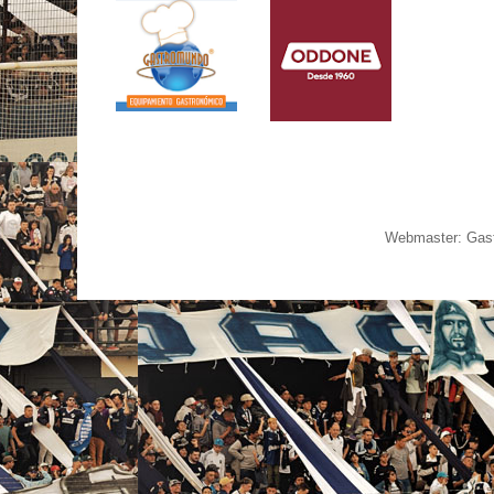
Webmaster: Gast