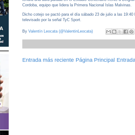
Cordoba, equipo que lidera la Primera Nacional Islas Malvinas.
Dicho cotejo se pactó para el día sábado 23 de julio a las 19:40 
televisado por la señal TyC Sport.
By
Valentín Leocata (@ValentinLeocata)
Entrada más reciente
Página Principal
Entrada