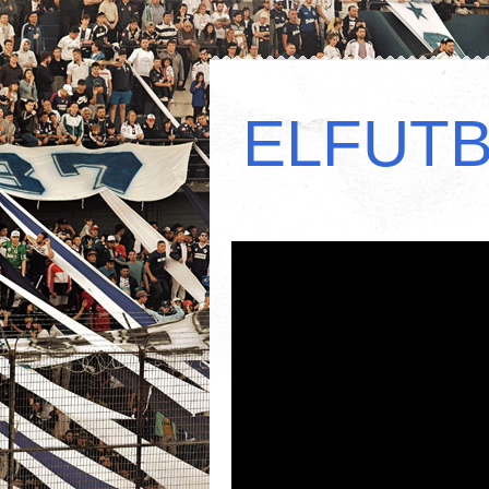
ELFUT