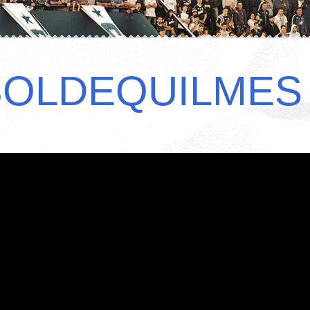
BOLDEQUILMES