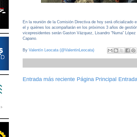
En la reunión de la Comisión Directiva de hoy será oficializado 
el y quiénes los acompañarán en los próximos 3 años de gestió
vicepresidentes serán Gaston Vázquez, Lisandro “Numa” López 
Capano.
By
Valentín Leocata (@ValentinLeocata)
Entrada más reciente
Página Principal
Entrada