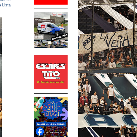
a Lista