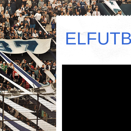
ELFUT