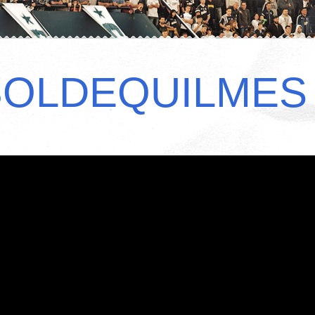
BOLDEQUILMES