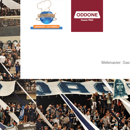
Webmaster: Gast