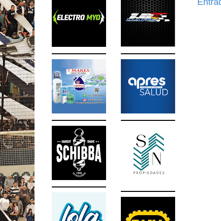
Entra