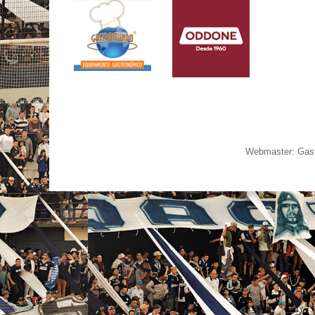
Webmaster: Gast