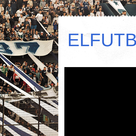
ELFUT