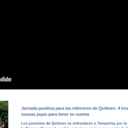
Jornada positiva para las inferiores de Quilmes: 4 tri
nuevas joyas para tener en cuenta
Los juveniles de Quilmes se enfrentaron a Temperley por la 