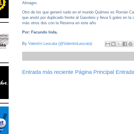
Almagro.
Otro de los que generó ruido en el mundo Quilmes es Román C
que anotó por duplicado frente al Gasolero y lleva 5 goles en la 
más otros dos con la Reserva en este año.
Por: Facundo Inda.
By
Valentín Leocata (@ValentinLeocata)
Entrada más reciente
Página Principal
Entrada