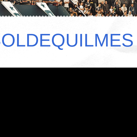
BOLDEQUILMES