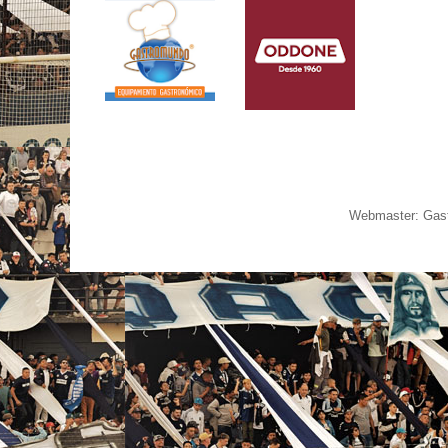
Webmaster: Gast