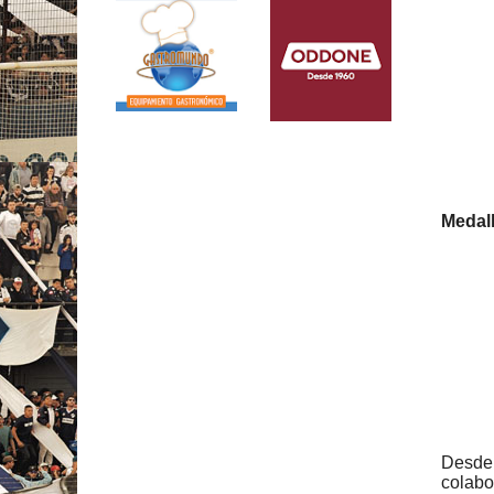
Medal
Desde
colabo