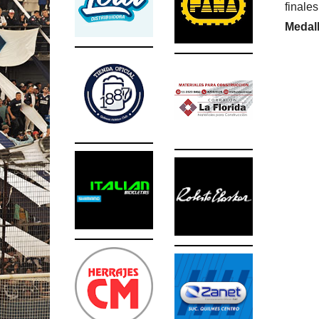
finales
Medal