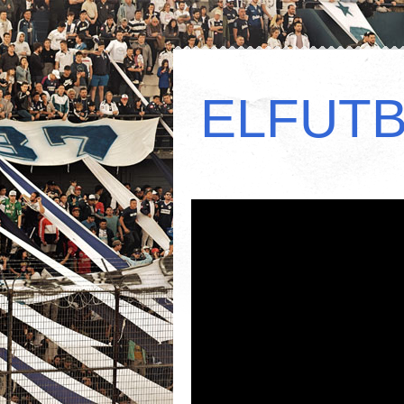
ELFUT