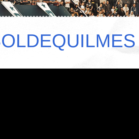
BOLDEQUILMES