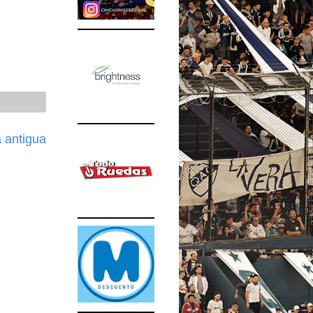
 antigua