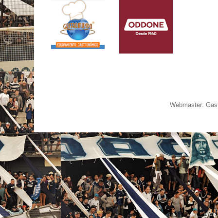
Webmaster: Gast