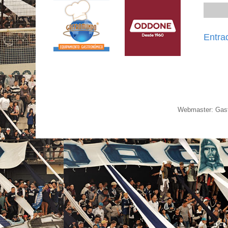
Entra
Webmaster: Gast